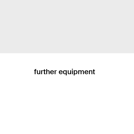
further equipment