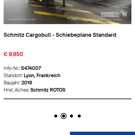
Schmitz Cargobull - Schiebeplane Standard
€ 9.850
Info-Nr.:
5474007
Standort:
Lyon, Frankreich
Baujahr:
2016
Hrst. Achse:
Schmitz ROTOS