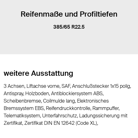
Reifenmaße und Profiltiefen
385/65 R22.5
weitere Ausstattung
3 Achsen, Liftachse vorne, SAF, Anschlußstecker 1x15 polig,
Antispray, Holzboden, Antiblockiersystem ABS,
Scheibenbremse, Coilmulde lang, Elektronisches
Bremssystem EBS, Reifendruckkontrolle, Rammpuffer,
Telematiksystem, Unterfahrschutz, Ladungssicherung mit
Zertifikat, Zertifikat DIN EN 12642 (Code XL),