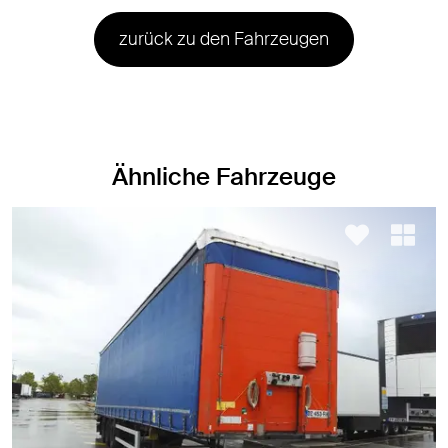
zurück zu den Fahrzeugen
Ähnliche Fahrzeuge