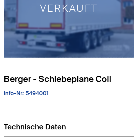
VERKAUFT
Berger - Schiebeplane Coil
Info-Nr.: 5494001
Technische Daten