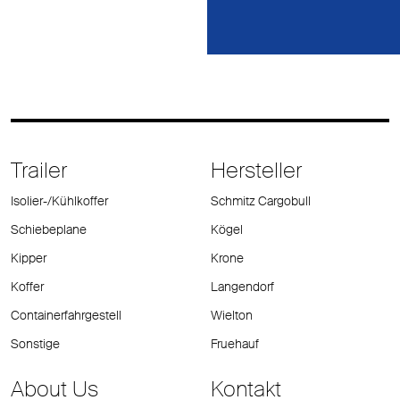
Trailer
Hersteller
Isolier-/Kühlkoffer
Schmitz Cargobull
Schiebeplane
Kögel
Kipper
Krone
Koffer
Langendorf
Containerfahrgestell
Wielton
Sonstige
Fruehauf
About Us
Kontakt