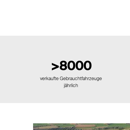
8000
verkaufte Gebrauchtfahrzeuge
jährlich