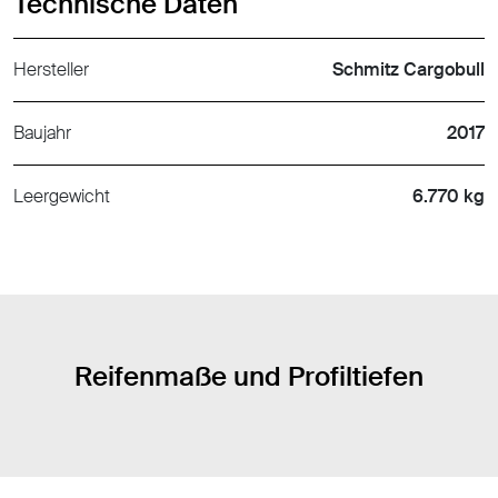
Technische Daten
Hersteller
Schmitz Cargobull
Baujahr
2017
Leergewicht
6.770 kg
Reifenmaße und Profiltiefen