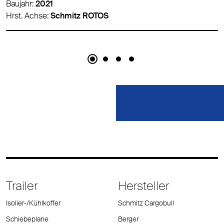
Baujahr:
2016
Hrst. Achse:
Schmitz ROTOS
Trailer
Hersteller
Isolier-/Kühlkoffer
Schmitz Cargobull
Schiebeplane
Berger