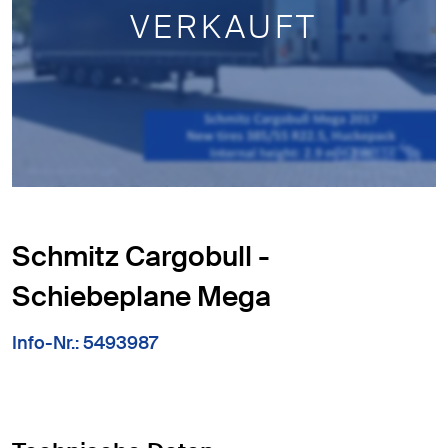
VERKAUFT
Schmitz Cargobull -
Schiebeplane Mega
Info-Nr.: 5493987