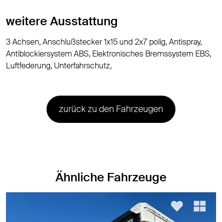
weitere Ausstattung
3 Achsen, Anschlußstecker 1x15 und 2x7 polig, Antispray,
Antiblockiersystem ABS, Elektronisches Bremssystem EBS,
Luftfederung, Unterfahrschutz,
zurück zu den Fahrzeugen
Ähnliche Fahrzeuge