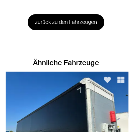
zurück zu den Fahrzeugen
Ähnliche Fahrzeuge