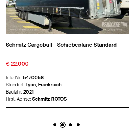
Schmitz Cargobull - Schiebeplane Standard
€ 22.000
Info-Nr.:
5470058
Standort:
Lyon, Frankreich
Baujahr:
2021
Hrst. Achse:
Schmitz ROTOS