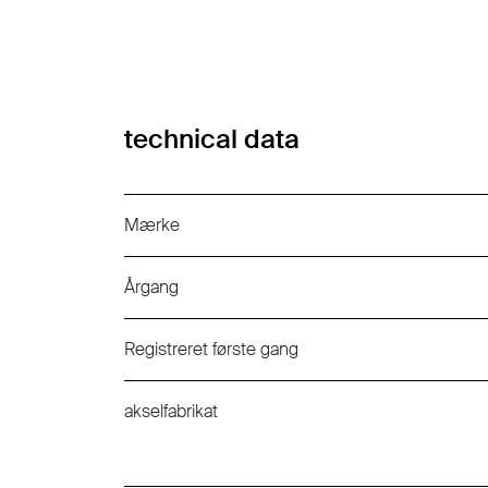
technical data
Mærke
Årgang
Registreret første gang
akselfabrikat