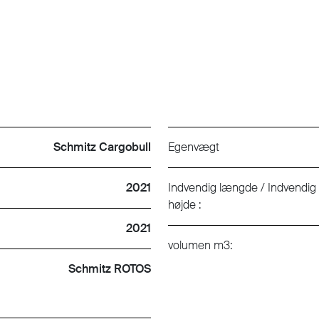
Schmitz Cargobull
Egenvægt
2021
Indvendig længde / Indvendig
højde :
2021
volumen m3:
Schmitz ROTOS