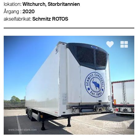
lokation:
Witchurch, Storbritannien
Årgang :
2020
akselfabrikat:
Schmitz ROTOS