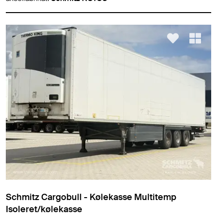
Schmitz Cargobull - Kølekasse Multitemp
Isoleret/kølekasse