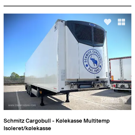
Schmitz Cargobull - Kølekasse Multitemp
Isoleret/kølekasse