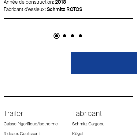
Année de construction:
2018
Fabricant d'essieux:
Schmitz ROTOS
Trailer
Fabricant
Caisse frigorifique/isotherme
Schmitz Cargobull
Rideaux Coulissant
Kögel