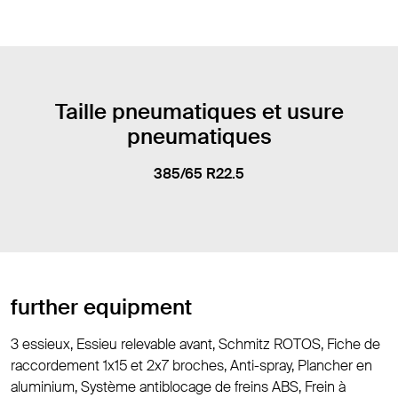
Taille pneumatiques et usure
pneumatiques
385/65 R22.5
further equipment
3 essieux, Essieu relevable avant, Schmitz ROTOS, Fiche de
raccordement 1x15 et 2x7 broches, Anti-spray, Plancher en
aluminium, Système antiblocage de freins ABS, Frein à