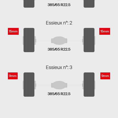
385/65 R22.5
Essieux n°: 2
15mm
15mm
385/65 R22.5
Essieux n°: 3
9mm
9mm
385/65 R22.5