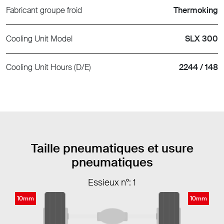
Fabricant groupe froid
Thermoking
Cooling Unit Model
SLX 300
Cooling Unit Hours (D/E)
2244 / 148
Taille pneumatiques et usure
pneumatiques
Essieux n°: 1
10mm
10mm