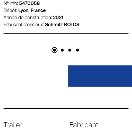
N° info:
5474007
Dépôt:
Lyon, France
Année de construction:
2016
Fabricant d'essieux:
Schmitz ROTOS
Trailer
Fabricant