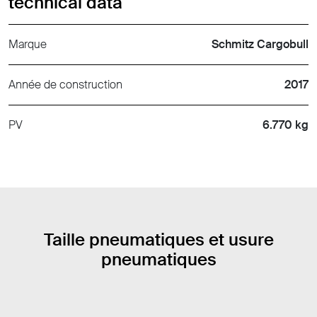
technical data
Marque
Schmitz Cargobull
Année de construction
2017
PV
6.770 kg
Taille pneumatiques et usure
pneumatiques