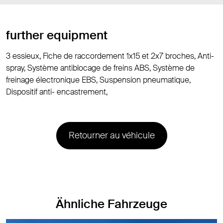
further equipment
3 essieux, Fiche de raccordement 1x15 et 2x7 broches, Anti-
spray, Système antiblocage de freins ABS, Système de
freinage électronique EBS, Suspension pneumatique,
Dispositif anti- encastrement,
Retourner au véhicule
Ähnliche Fahrzeuge