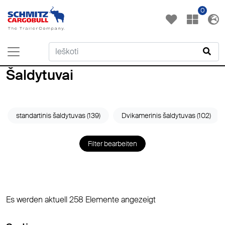
0
Šaldytuvai
standartinis šaldytuvas (139)
Dvikamerinis šaldytuvas (102)
Filter bearbeiten
Es werden aktuell 258 Elemente angezeigt