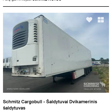
Schmitz Cargobull - Šaldytuvai Dvikamerinis
šaldytuvas