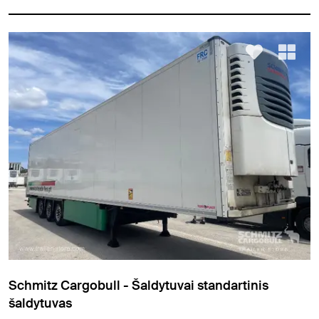
Schmitz Cargobull - Šaldytuvai standartinis
šaldytuvas