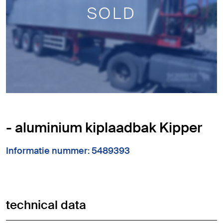
SOLD
- aluminium kiplaadbak Kipper
Informatie nummer: 5489393
technical data