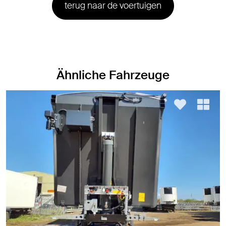
terug naar de voertuigen
Ähnliche Fahrzeuge