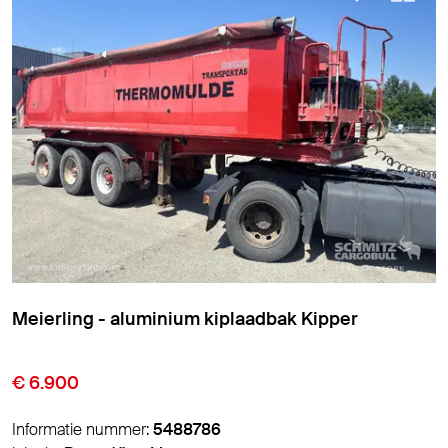
Meierling - aluminium kiplaadbak Kipper
€ 6.900
Informatie nummer:
5488786