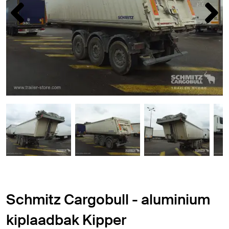
Schmitz Cargobull - aluminium
kiplaadbak Kipper