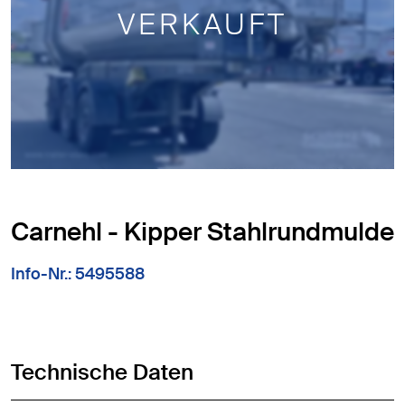
VERKAUFT
Carnehl - Kipper Stahlrundmulde
Info-Nr.: 5495588
Technische Daten