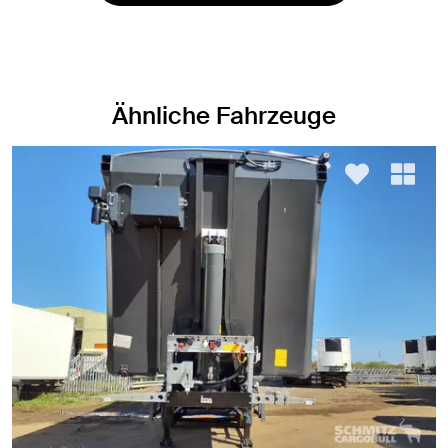
Ähnliche Fahrzeuge