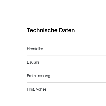
Technische Daten
Hersteller
Baujahr
Erstzulassung
Hrst. Achse