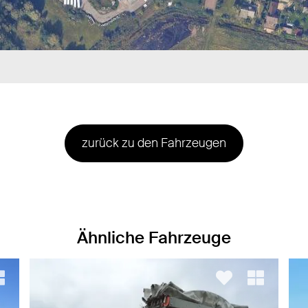
zurück zu den Fahrzeugen
Ähnliche Fahrzeuge