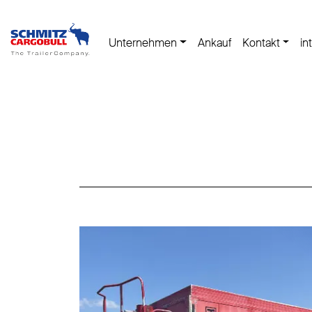
Unternehmen
Ankauf
Kontakt
in