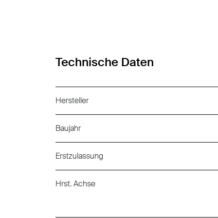
Technische Daten
Hersteller
Baujahr
Erstzulassung
Hrst. Achse