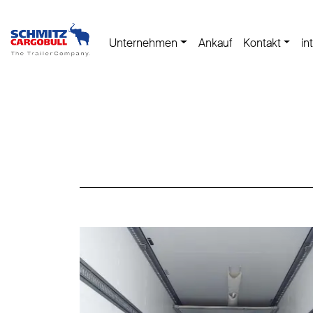
Unternehmen
Ankauf
Kontakt
in