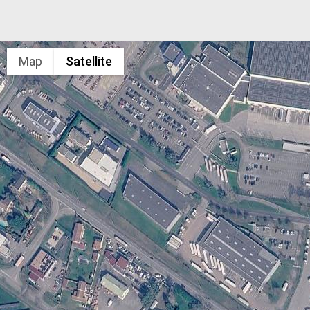
Map
Satellite