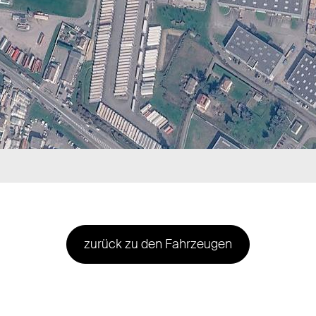
zurück zu den Fahrzeugen