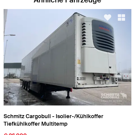
Schmitz Cargobull - Isolier-/Kühlkoffer
Tiefkühlkoffer Standard