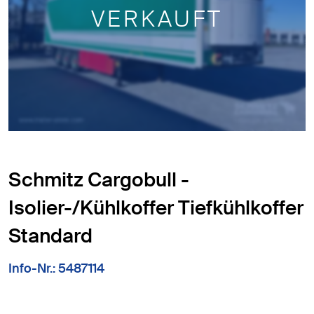
VERKAUFT
Schmitz Cargobull -
Isolier-/Kühlkoffer Tiefkühlkoffer
Standard
Info-Nr.: 5487114