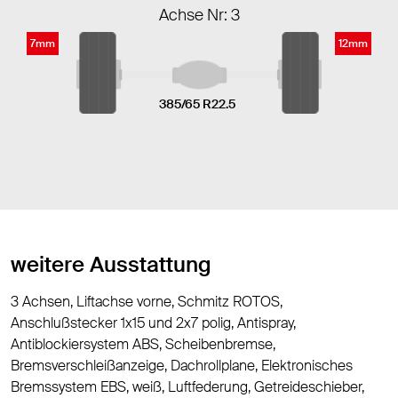
Achse Nr: 3
7mm
12mm
385/65 R22.5
weitere Ausstattung
3 Achsen, Liftachse vorne, Schmitz ROTOS,
Anschlußstecker 1x15 und 2x7 polig, Antispray,
Antiblockiersystem ABS, Scheibenbremse,
Bremsverschleißanzeige, Dachrollplane, Elektronisches
Bremssystem EBS, weiß, Luftfederung, Getreideschieber,