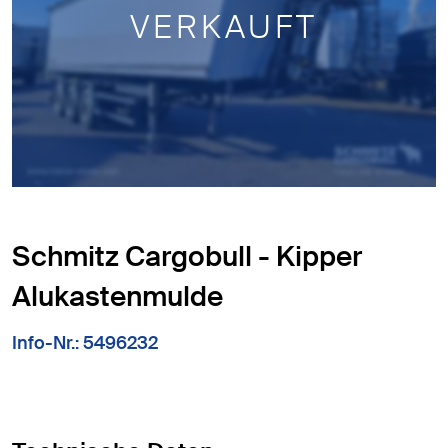
VERKAUFT
Schmitz Cargobull - Kipper
Alukastenmulde
Info-Nr.: 5496232