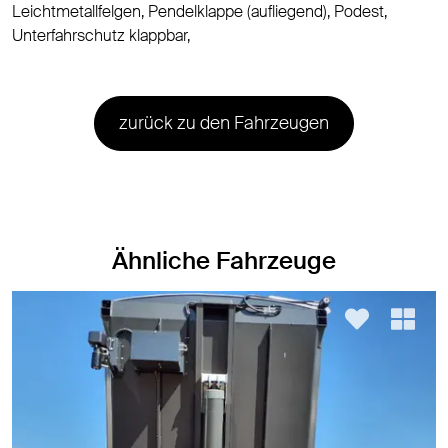
Leichtmetallfelgen, Pendelklappe (aufliegend), Podest,
Unterfahrschutz klappbar,
zurück zu den Fahrzeugen
Ähnliche Fahrzeuge