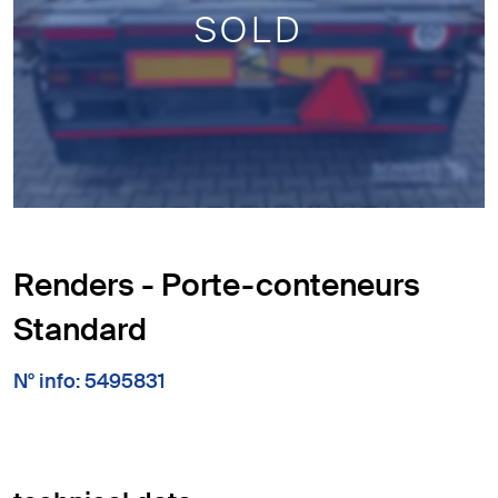
SOLD
Renders - Porte-conteneurs
Standard
N° info: 5495831