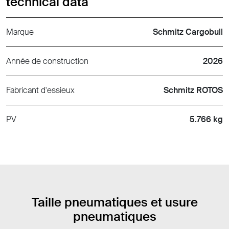
technical data
Marque
Schmitz Cargobull
Année de construction
2026
Fabricant d'essieux
Schmitz ROTOS
PV
5.766 kg
Taille pneumatiques et usure
pneumatiques