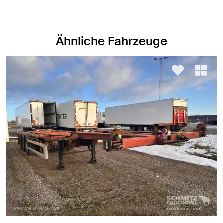
Ähnliche Fahrzeuge