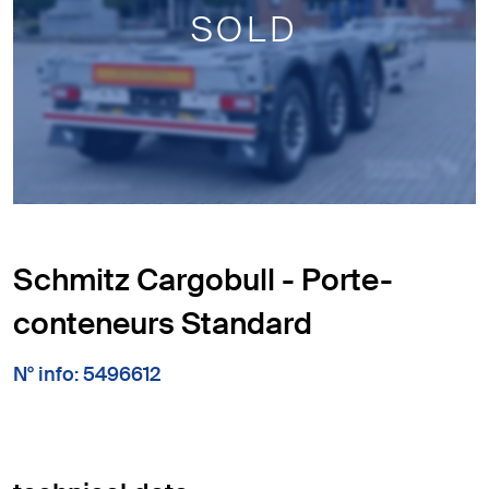
SOLD
Schmitz Cargobull - Porte-
conteneurs Standard
N° info: 5496612