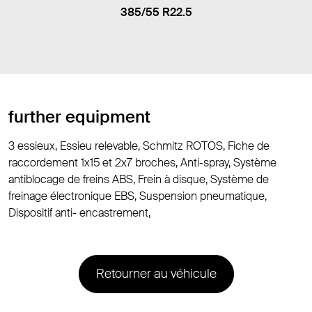
385/55 R22.5
further equipment
3 essieux, Essieu relevable, Schmitz ROTOS, Fiche de
raccordement 1x15 et 2x7 broches, Anti-spray, Système
antiblocage de freins ABS, Frein à disque, Système de
freinage électronique EBS, Suspension pneumatique,
Dispositif anti- encastrement,
Retourner au véhicule